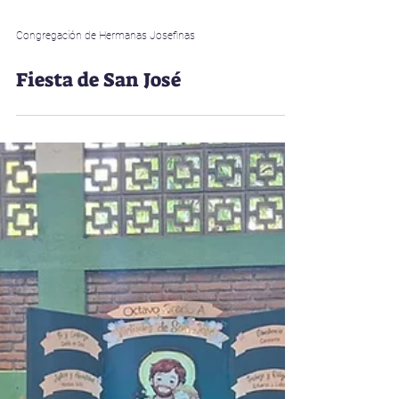
Congregación de Hermanas Josefinas
Fiesta de San José