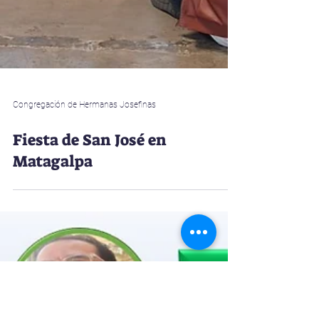
Congregación de Hermanas Josefinas
Fiesta de San José en
Matagalpa