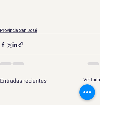
Provincia San José
Ver todo
Entradas recientes