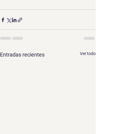
Ver todo
Entradas recientes