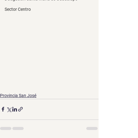
Sector Centro
Provincia San José