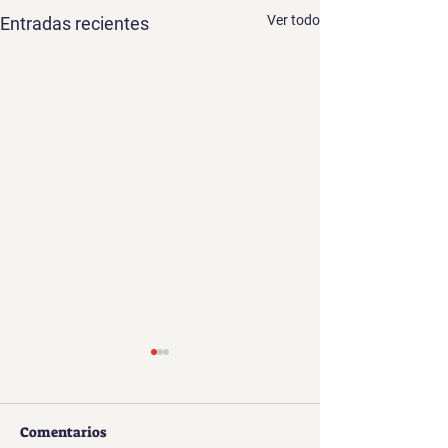
Ver todo
Entradas recientes
Comentarios