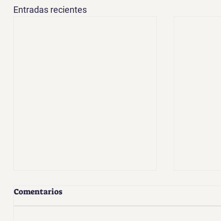
Entradas recientes
Comentarios