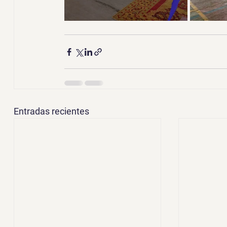
Entradas recientes