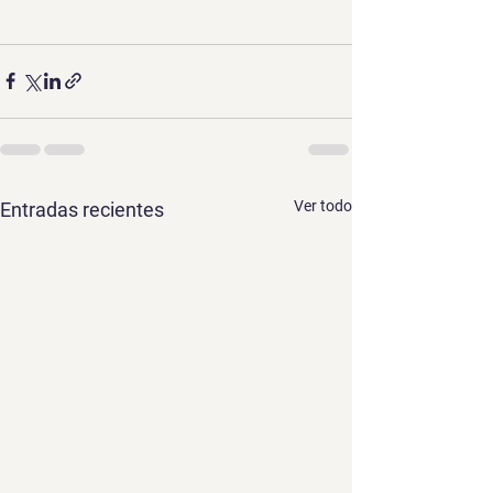
Ver todo
Entradas recientes