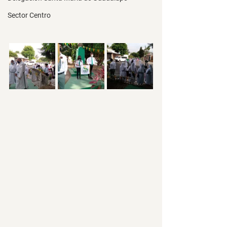
Sector Centro